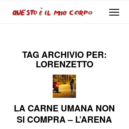
TAG ARCHIVIO PER:
LORENZETTO
LA CARNE UMANA NON
SI COMPRA – L’ARENA