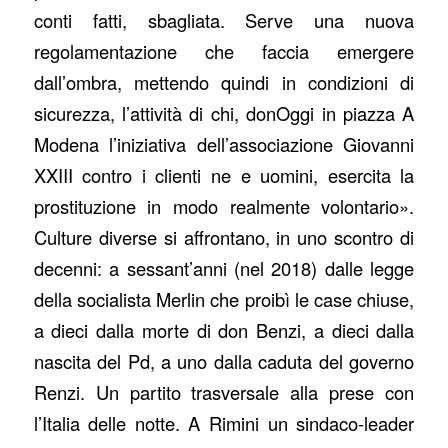
conti fatti, sbagliata. Serve una nuova
regolamentazione che faccia emergere
dall’ombra, mettendo quindi in condizioni di
sicurezza, l’attività di chi, donOggi in piazza A
Modena l’iniziativa dell’associazione Giovanni
XXIII contro i clienti ne e uomini, esercita la
prostituzione in modo realmente volontario».
Culture diverse si affrontano, in uno scontro di
decenni: a sessant’anni (nel 2018) dalle legge
della socialista Merlin che proibì le case chiuse,
a dieci dalla morte di don Benzi, a dieci dalla
nascita del Pd, a uno dalla caduta del governo
Renzi. Un partito trasversale alla prese con
l’Italia delle notte. A Rimini un sindaco-leader