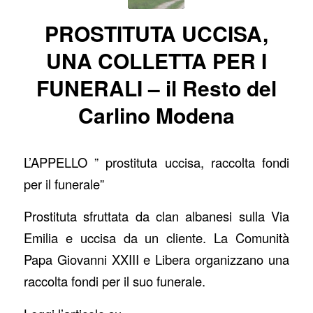
PROSTITUTA UCCISA,
UNA COLLETTA PER I
FUNERALI – il Resto del
Carlino Modena
L’APPELLO ” prostituta uccisa, raccolta fondi
per il funerale”
Prostituta sfruttata da clan albanesi sulla Via
Emilia e uccisa da un cliente. La Comunità
Papa Giovanni XXIII e Libera organizzano una
raccolta fondi per il suo funerale.