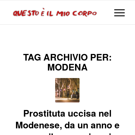
TAG ARCHIVIO PER:
MODENA
Prostituta uccisa nel
Modenese, da un anno e