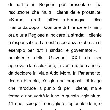
di partito in Regione per presentare una
risoluzione che multi i clienti delle prostitute.
«Siamo grati all’Emilia-Romagna dice
Ramonda dopo il Comune di Firenze e Rimini,
ora è una Regione a indicare la strada: il cliente
è responsabile. La nostra speranza è che sia di
esempio per tutti i sindaci e governatori». Il
presidente della Giovanni XXII dà per
approvata la risoluzione, in verità tutto è ancora
da decidere in Viale Aldo Moro. In Parlamento,
ricorda Paruolo, c’è già una proposta di legge
che introduce la punibilità per i clienti, ma è
ferma e non vedrà la luce in questa legislatura.
11 suo, spiega il consigliere regionale dem, è