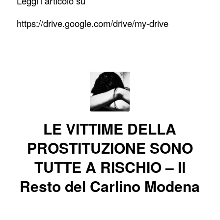
Leggi l’articolo su
https://drive.google.com/drive/my-drive
LE VITTIME DELLA
PROSTITUZIONE SONO
TUTTE A RISCHIO – Il
Resto del Carlino Modena