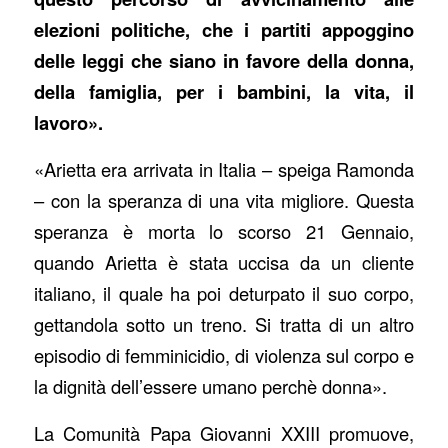
elezioni politiche, che i partiti appoggino
delle leggi che siano in favore della donna,
della famiglia, per i bambini, la vita, il
lavoro».
«Arietta era arrivata in Italia – speiga Ramonda
– con la speranza di una vita migliore. Questa
speranza è morta lo scorso 21 Gennaio,
quando Arietta è stata uccisa da un cliente
italiano, il quale ha poi deturpato il suo corpo,
gettandola sotto un treno. Si tratta di un altro
episodio di femminicidio, di violenza sul corpo e
la dignità dell’essere umano perchè donna».
La Comunità Papa Giovanni XXIII promuove,