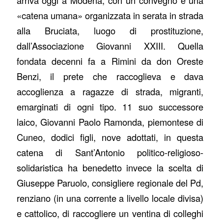
«catena umana» organizzata in serata in strada
alla Bruciata, luogo di prostituzione,
dall’Associazione Giovanni XXIII. Quella
fondata decenni fa a Rimini da don Oreste
Benzi, il prete che raccoglieva e dava
accoglienza a ragazze di strada, migranti,
emarginati di ogni tipo. 11 suo successore
laico, Giovanni Paolo Ramonda, piemontese di
Cuneo, dodici figli, nove adottati, in questa
catena di Sant’Antonio politico-religioso-
solidaristica ha benedetto invece la scelta di
Giuseppe Paruolo, consigliere regionale del Pd,
renziano (in una corrente a livello locale divisa)
e cattolico, di raccogliere un ventina di colleghi