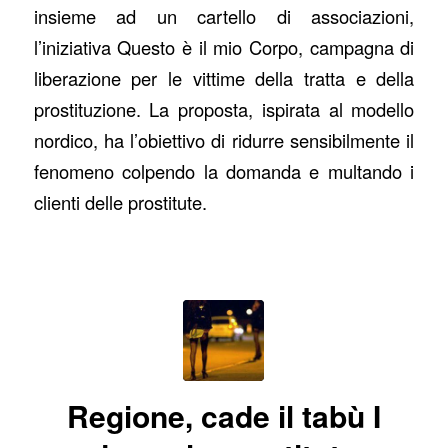
insieme ad un cartello di associazioni,
l’iniziativa Questo è il mio Corpo, campagna di
liberazione per le vittime della tratta e della
prostituzione. La proposta, ispirata al modello
nordico, ha l’obiettivo di ridurre sensibilmente il
fenomeno colpendo la domanda e multando i
clienti delle prostitute.
Regione, cade il tabù I