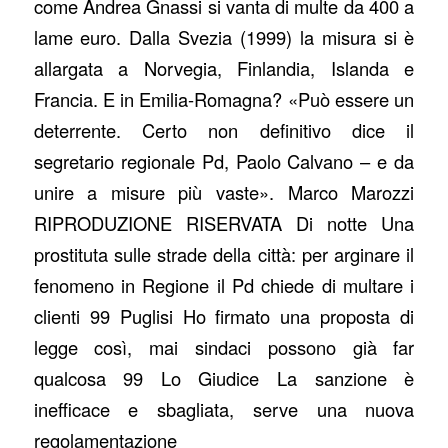
come Andrea Gnassi si vanta di multe da 400 a
lame euro. Dalla Svezia (1999) la misura si è
allargata a Norvegia, Finlandia, Islanda e
Francia. E in Emilia-Romagna? «Può essere un
deterrente. Certo non definitivo dice il
segretario regionale Pd, Paolo Calvano – e da
unire a misure più vaste». Marco Marozzi
RIPRODUZIONE RISERVATA Di notte Una
prostituta sulle strade della città: per arginare il
fenomeno in Regione il Pd chiede di multare i
clienti 99 Puglisi Ho firmato una proposta di
legge così, mai sindaci possono già far
qualcosa 99 Lo Giudice La sanzione è
inefficace e sbagliata, serve una nuova
regolamentazione