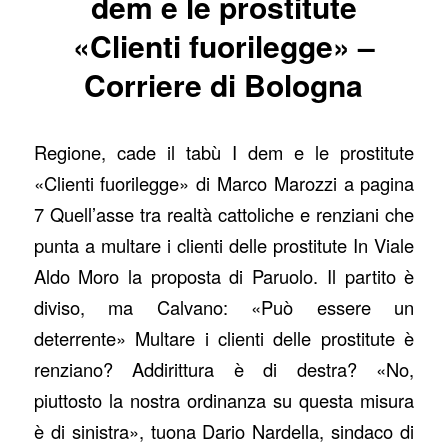
dem e le prostitute
«Clienti fuorilegge» –
Corriere di Bologna
Regione, cade il tabù I dem e le prostitute
«Clienti fuorilegge» di Marco Marozzi a pagina
7 Quell’asse tra realtà cattoliche e renziani che
punta a multare i clienti delle prostitute In Viale
Aldo Moro la proposta di Paruolo. Il partito è
diviso, ma Calvano: «Può essere un
deterrente» Multare i clienti delle prostitute è
renziano? Addirittura è di destra? «No,
piuttosto la nostra ordinanza su questa misura
è di sinistra», tuona Dario Nardella, sindaco di