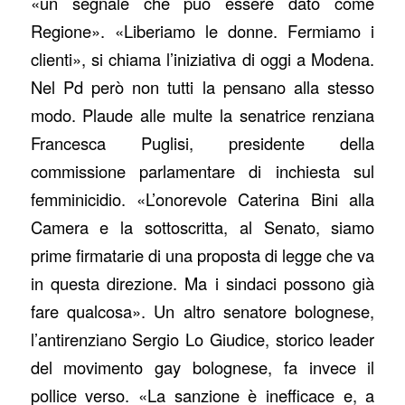
«un segnale che può essere dato come
Regione». «Liberiamo le donne. Fermiamo i
clienti», si chiama l’iniziativa di oggi a Modena.
Nel Pd però non tutti la pensano alla stesso
modo. Plaude alle multe la senatrice renziana
Francesca Puglisi, presidente della
commissione parlamentare di inchiesta sul
femminicidio. «L’onorevole Caterina Bini alla
Camera e la sottoscritta, al Senato, siamo
prime firmatarie di una proposta di legge che va
in questa direzione. Ma i sindaci possono già
fare qualcosa». Un altro senatore bolognese,
l’antirenziano Sergio Lo Giudice, storico leader
del movimento gay bolognese, fa invece il
pollice verso. «La sanzione è inefficace e, a