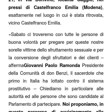
pressi di Castelfranco Emilia (Modena)
,
esattamente nel luogo in cui è stata ritrovata,
vicino Castelfranco Emilia.
«Sabato ci troveremo con tutte le persone di
buona volontà per pregare per queste nostre
sorelle vittime dello sfruttamento sessuale e per
la conversione degli sfruttatori e dei clienti –
afferma
Giovanni Paolo Ramonda
Presidente
della Comunità di don Benzi, il sacerdote che
primo in Italia ha lottato contro il sistema
prostitutivo – Chiediamo in particolare alle
autorità ed alle persone che sono candidate al
Parlamento di partecipare.
Noi proponiamo, in
questo percorso di avvicinamento alle