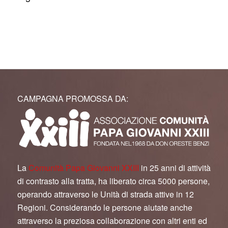
CAMPAGNA PROMOSSA DA:
La
Comunità Papa Giovanni XXIII
in 25 anni di attività
di contrasto alla tratta, ha liberato circa 5000 persone,
operando attraverso le Unità di strada attive in 12
Regioni. Considerando le persone aiutate anche
attraverso la preziosa collaborazione con altri enti ed