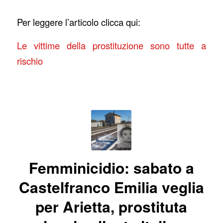
Per leggere l’articolo clicca qui:
Le vittime della prostituzione sono tutte a
rischio
Femminicidio: sabato a
Castelfranco Emilia veglia
per Arietta, prostituta