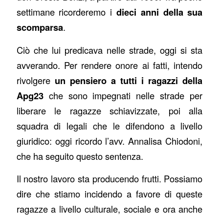
settimane ricorderemo i
dieci anni della sua
scomparsa
.
Ciò che lui predicava nelle strade, oggi si sta
avverando. Per rendere onore ai fatti, intendo
rivolgere
un pensiero a tutti i ragazzi della
Apg23
che sono impegnati nelle strade per
liberare le ragazze schiavizzate, poi alla
squadra di legali che le difendono a livello
giuridico: oggi ricordo l’avv. Annalisa Chiodoni,
che ha seguito questo sentenza.
Il nostro lavoro sta producendo frutti. Possiamo
dire che stiamo incidendo a favore di queste
ragazze a livello culturale, sociale e ora anche