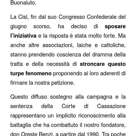
Buonaiuto.
La Cisl, fin dal suo Congresso Confederale del
giugno scorso, ha deciso di
sposare
l’iniziativa
e la risposta è stata molto forte. Ma
anche altre associazioni, laiche e cattoliche,
stanno prendendo coscienza del dramma della
tratta e della necessità di
stroncare questo
turpe fenomeno
proponendo ai loro aderenti di
firmare la nostra petizione.
Questo diffuso sostegno alla campagna e la
sentenza della Corte di Cassazione
rappresentano un implicito riconoscimento alla
battaglia che ha combattuto il nostro fondatore,
don Oreste Benzi, a partire dal 1990. Tra poche