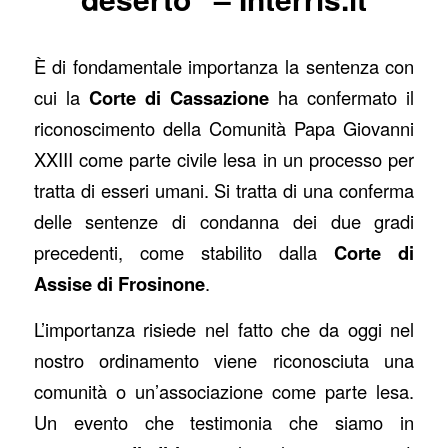
È di fondamentale importanza la sentenza con
cui la
Corte di Cassazione
ha confermato il
riconoscimento della Comunità Papa Giovanni
XXIII come parte civile lesa in un processo per
tratta di esseri umani. Si tratta di una conferma
delle sentenze di condanna dei due gradi
precedenti, come stabilito dalla
Corte di
Assise di Frosinone
.
L’importanza risiede nel fatto che da oggi nel
nostro ordinamento viene riconosciuta una
comunità o un’associazione come parte lesa.
Un evento che testimonia che siamo in