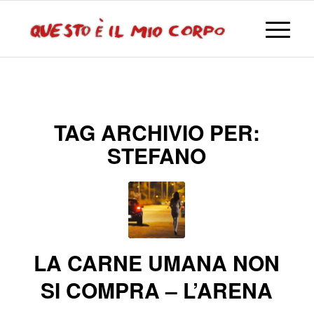
TAG ARCHIVIO PER:
STEFANO
LA CARNE UMANA NON
SI COMPRA – L’ARENA