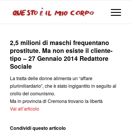
2,5 milioni di maschi frequentano
prostitute. Ma non esiste il cliente-
tipo – 27 Gennaio 2014 Redattore
Sociale
La tratta delle donne alimenta un “affare
plurimiliardario”, che è stato ingigantito in seguito al
crollo del comunismo.
Ma in provincia di Cremona trovano la libertà
Vai all’articolo
Condividi questo articolo