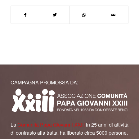
CAMPAGNA PROMOSSA DA:
La
Comunità Papa Giovanni XXIII
in 25 anni di attività
di contrasto alla tratta, ha liberato circa 5000 persone,