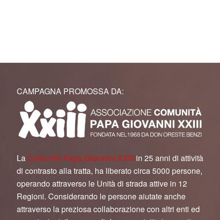
CAMPAGNA PROMOSSA DA:
La
Comunità Papa Giovanni XXIII
in 25 anni di attività
di contrasto alla tratta, ha liberato circa 5000 persone,
operando attraverso le Unità di strada attive in 12
Regioni. Considerando le persone aiutate anche
attraverso la preziosa collaborazione con altri enti ed