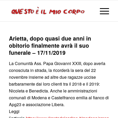
Arietta, dopo quasi due anni in
obitorio finalmente avrà il suo
funerale – 17/11/2019
La Comunità Ass. Papa Giovanni XXIII, dopo averla
conosciuta in strada, la ricorderà la sera del 22
novembre insieme ad altre due ragazze uccise
barbaramente dai loro clienti tra il 2018 e il 2019:
Nicoleta e Benedicta. Anche le amministrazioni
comunali di Modena e Castelfranco emilia al fianco di
Apg23 e associazione Libera.
Leggi