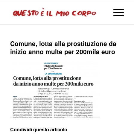
Comune, lotta alla prostituzione da
inizio anno multe per 200mila euro
Condividi questo articolo