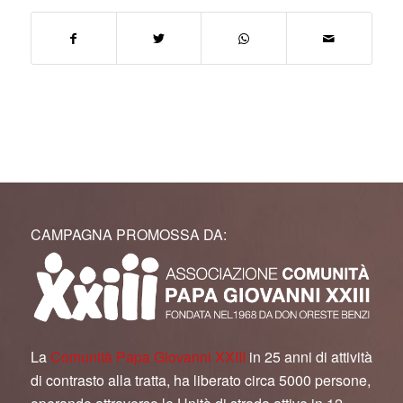
CAMPAGNA PROMOSSA DA:
La
Comunità Papa Giovanni XXIII
in 25 anni di attività
di contrasto alla tratta, ha liberato circa 5000 persone,