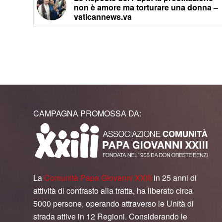
non è amore ma torturare una donna –
vaticannews.va
CAMPAGNA PROMOSSA DA:
La
Comunità Papa Giovanni XXIII
in 25 anni di
attività di contrasto alla tratta, ha liberato circa
5000 persone, operando attraverso le Unità di
strada attive in 12 Regioni. Considerando le