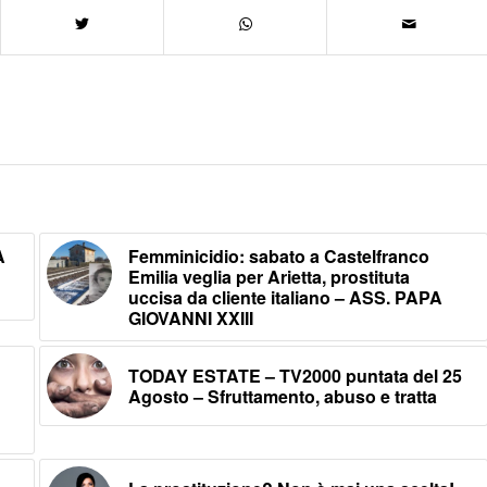
A
Femminicidio: sabato a Castelfranco
Emilia veglia per Arietta, prostituta
uccisa da cliente italiano – ASS. PAPA
GIOVANNI XXIII
TODAY ESTATE – TV2000 puntata del 25
Agosto – Sfruttamento, abuso e tratta