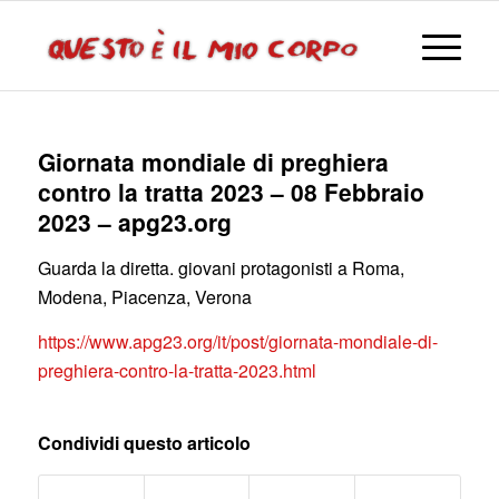
Giornata mondiale di preghiera
contro la tratta 2023 – 08 Febbraio
2023 – apg23.org
Guarda la diretta. giovani protagonisti a Roma,
Modena, Piacenza, Verona
https://www.apg23.org/it/post/giornata-mondiale-di-
preghiera-contro-la-tratta-2023.html
Condividi questo articolo