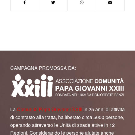
CAMPAGNA PROMOSSA DA:
La
Comunità Papa Giovanni XXIII
in 25 anni di attività
di contrasto alla tratta, ha liberato circa 5000 persone,
operando attraverso le Unità di strada attive in 12
Regioni. Considerando le persone aiutate anche