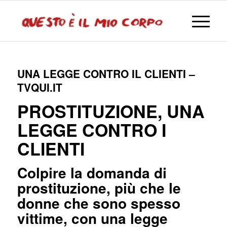
UNA LEGGE CONTRO IL CLIENTI –
TVQUI.IT
PROSTITUZIONE, UNA
LEGGE CONTRO I
CLIENTI
Colpire la domanda di
prostituzione, più che le
donne che sono spesso
vittime, con una legge