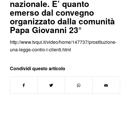
nazionale. E’ quanto
emerso dal convegno
organizzato dalla comunità
Papa Giovanni 23°
http://www.tvqui.it/video/home/147737/prostituzione-
una-legge-contro-i-clienti.html
Condividi questo articolo