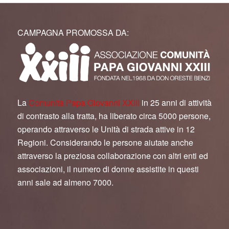
CAMPAGNA PROMOSSA DA:
La
Comunità Papa Giovanni XXIII
in 25 anni di attività
di contrasto alla tratta, ha liberato circa 5000 persone,
operando attraverso le Unità di strada attive in 12
Regioni. Considerando le persone aiutate anche
attraverso la preziosa collaborazione con altri enti ed
associazioni, il numero di donne assistite in questi
anni sale ad almeno 7000.