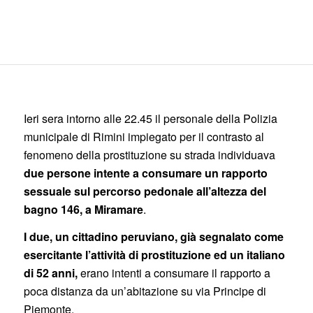
Ieri sera intorno alle 22.45 il personale della Polizia
municipale di Rimini impiegato per il contrasto al
fenomeno della prostituzione su strada individuava
due persone intente a consumare un rapporto
sessuale sul percorso pedonale all’altezza del
bagno 146, a Miramare
.
I due, un cittadino peruviano, già segnalato come
esercitante l’attività di prostituzione ed un italiano
di 52 anni,
erano intenti a consumare il rapporto a
poca distanza da un’abitazione su via Principe di
Piemonte.