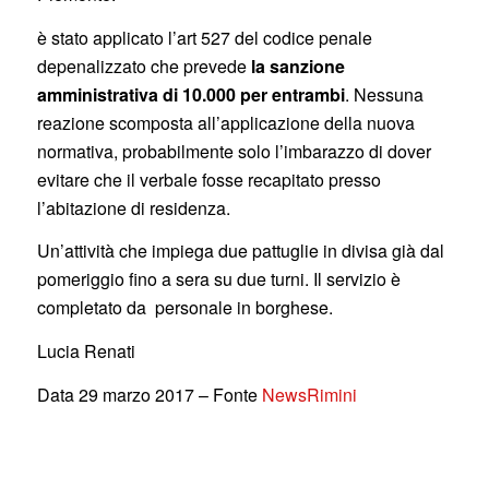
è stato applicato l’art 527 del codice penale
depenalizzato che prevede
la sanzione
amministrativa di 10.000 per entrambi
. Nessuna
reazione scomposta all’applicazione della nuova
normativa, probabilmente solo l’imbarazzo di dover
evitare che il verbale fosse recapitato presso
l’abitazione di residenza.
Un’attività che impiega due pattuglie in divisa già dal
pomeriggio fino a sera su due turni. Il servizio è
completato da personale in borghese.
Lucia Renati
Data 29 marzo 2017 – Fonte
NewsRimini