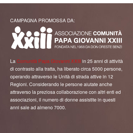
CAMPAGNA PROMOSSA DA:
La
Comunità Papa Giovanni XXIII
in 25 anni di attività
di contrasto alla tratta, ha liberato circa 5000 persone,
operando attraverso le Unità di strada attive in 12
Regioni. Considerando le persone aiutate anche
attraverso la preziosa collaborazione con altri enti ed
associazioni, il numero di donne assistite in questi
anni sale ad almeno 7000.