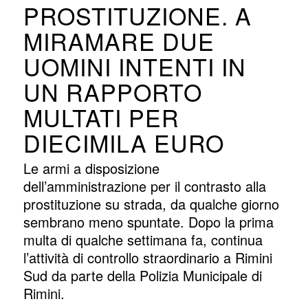
PROSTITUZIONE. A
MIRAMARE DUE
UOMINI INTENTI IN
UN RAPPORTO
MULTATI PER
DIECIMILA EURO
Le armi a disposizione
dell’amministrazione per il contrasto alla
prostituzione su strada, da qualche giorno
sembrano meno spuntate. Dopo la prima
multa di qualche settimana fa, continua
l’attività di controllo straordinario a Rimini
Sud da parte della Polizia Municipale di
Rimini.