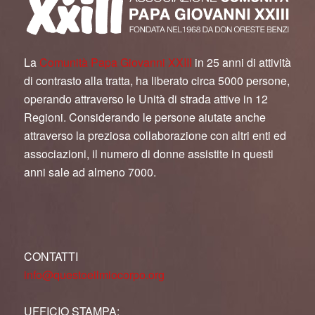
La
Comunità Papa Giovanni XXIII
in 25 anni di attività
di contrasto alla tratta, ha liberato circa 5000 persone,
operando attraverso le Unità di strada attive in 12
Regioni. Considerando le persone aiutate anche
attraverso la preziosa collaborazione con altri enti ed
associazioni, il numero di donne assistite in questi
anni sale ad almeno 7000.
CONTATTI
info@questoeilmiocorpo.org
UFFICIO STAMPA: