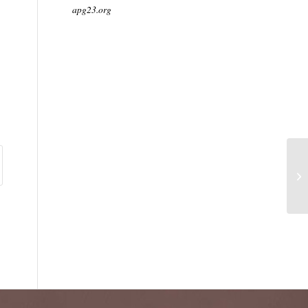
apg23.org