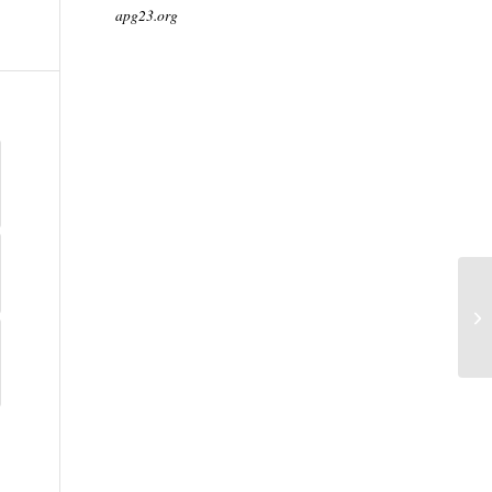
apg23.org