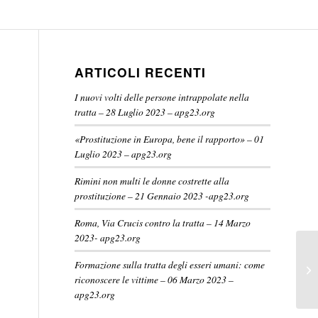
ARTICOLI RECENTI
I nuovi volti delle persone intrappolate nella
tratta – 28 Luglio 2023 – apg23.org
«Prostituzione in Europa, bene il rapporto» – 01
Luglio 2023 – apg23.org
Rimini non multi le donne costrette alla
prostituzione – 21 Gennaio 2023 -apg23.org
Roma, Via Crucis contro la tratta – 14 Marzo
2023- apg23.org
Formazione sulla tratta degli esseri umani: come
riconoscere le vittime – 06 Marzo 2023 –
apg23.org