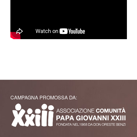
CAMPAGNA PROMOSSA DA: