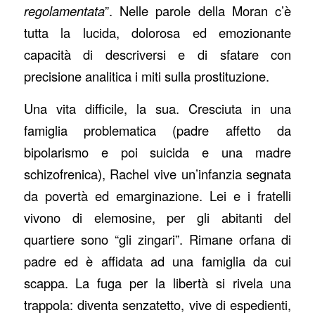
regolamentata
”. Nelle parole della Moran c’è
tutta la lucida, dolorosa ed emozionante
capacità di descriversi e di sfatare con
precisione analitica i miti sulla prostituzione.
Una vita difficile, la sua. Cresciuta in una
famiglia problematica (padre affetto da
bipolarismo e poi suicida e una madre
schizofrenica), Rachel vive un’infanzia segnata
da povertà ed emarginazione. Lei e i fratelli
vivono di elemosine, per gli abitanti del
quartiere sono “gli zingari”. Rimane orfana di
padre ed è affidata ad una famiglia da cui
scappa. La fuga per la libertà si rivela una
trappola: diventa senzatetto, vive di espedienti,