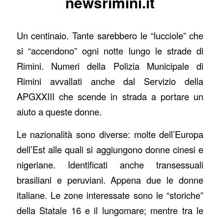
newsrimini.it
Un centinaio. Tante sarebbero le “lucciole” che
si “accendono” ogni notte lungo le strade di
Rimini. Numeri della Polizia Municipale di
Rimini avvallati anche dal Servizio della
APGXXIII che scende in strada a portare un
aiuto a queste donne.
Le nazionalità sono diverse: molte dell’Europa
dell’Est alle quali si aggiungono donne cinesi e
nigeriane. Identificati anche transessuali
brasiliani e peruviani. Appena due le donne
italiane. Le zone interessate sono le “storiche”
della Statale 16 e il lungomare; mentre tra le