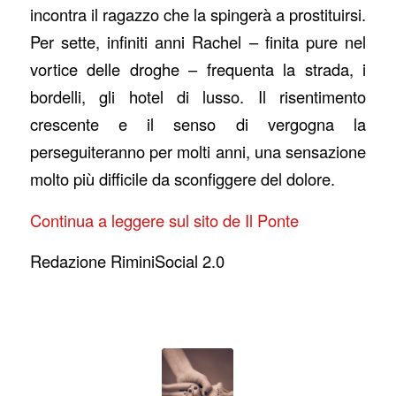
incontra il ragazzo che la spingerà a prostituirsi.
Per sette, infiniti anni Rachel – finita pure nel
vortice delle droghe – frequenta la strada, i
bordelli, gli hotel di lusso. Il risentimento
crescente e il senso di vergogna la
perseguiteranno per molti anni, una sensazione
molto più difficile da sconfiggere del dolore.
Continua a leggere sul sito de Il Ponte
Redazione RiminiSocial 2.0