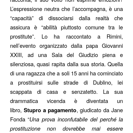
L’espressione neutra che l’accompagna, è una
“capacità” di dissociarsi dalla realtà che
assicura è “abilità piuttosto comune tra le
prostitute”. Lo ha raccontato a Rimini,
nell’evento organizzato dalla papa Giovanni
XXIII, ad una Sala del Giudizio piena e
silenziosa, quasi rapita dalla sua storia. Quella
di una ragazza che a soli 15 anni ha cominciato
a prostituirsi sulle strade di Dublino, lei
scappata di casa e senzatetto. La sua
drammatica vicenda è diventata un
libro,
Stupro a pagamento
, giudicato da Jane
Fonda “
Una prova inconfutabile del perché la
prostituzione non dovrebbe mai essere