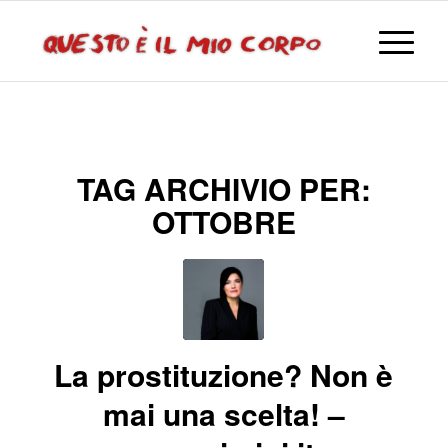
TAG ARCHIVIO PER:
OTTOBRE
La prostituzione? Non è
mai una scelta! –