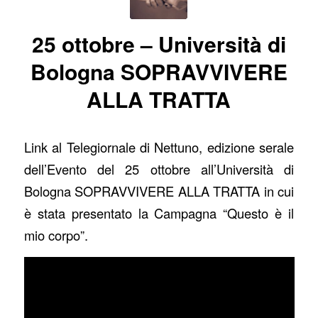
25 ottobre – Università di
Bologna SOPRAVVIVERE
ALLA TRATTA
Link al Telegiornale di Nettuno, edizione serale
dell’Evento del 25 ottobre all’Università di
Bologna SOPRAVVIVERE ALLA TRATTA in cui
è stata presentato la Campagna “Questo è il
mio corpo”.