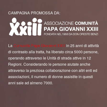
CAMPAGNA PROMOSSA DA:
La
Comunità Papa Giovanni XXIII
in 25 anni di attività
di contrasto alla tratta, ha liberato circa 5000 persone,
operando attraverso le Unità di strada attive in 12
Regioni. Considerando le persone aiutate anche
attraverso la preziosa collaborazione con altri enti ed
associazioni, il numero di donne assistite in questi
anni sale ad almeno 7000.