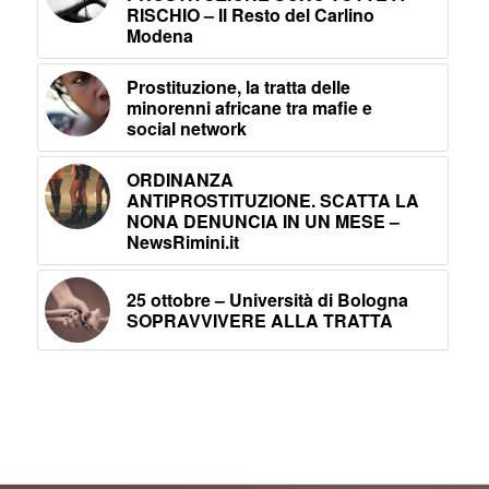
RISCHIO – Il Resto del Carlino
Modena
Prostituzione, la tratta delle
minorenni africane tra mafie e
social network
ORDINANZA
ANTIPROSTITUZIONE. SCATTA LA
NONA DENUNCIA IN UN MESE –
NewsRimini.it
25 ottobre – Università di Bologna
SOPRAVVIVERE ALLA TRATTA