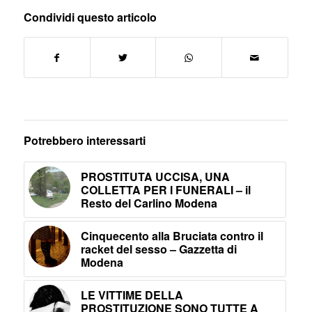
Condividi questo articolo
Potrebbero interessarti
PROSTITUTA UCCISA, UNA
COLLETTA PER I FUNERALI – il
Resto del Carlino Modena
Cinquecento alla Bruciata contro il
racket del sesso – Gazzetta di
Modena
LE VITTIME DELLA
PROSTITUZIONE SONO TUTTE A