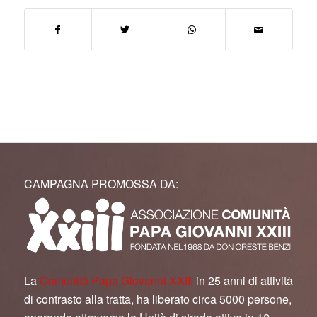
CAMPAGNA PROMOSSA DA:
La
Comunità Papa Giovanni XXIII
in 25 anni di attività
di contrasto alla tratta, ha liberato circa 5000 persone,