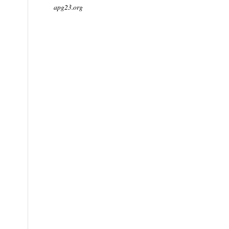
apg23.org